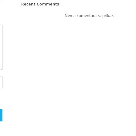
Recent Comments
Nema komentara za prikaz.